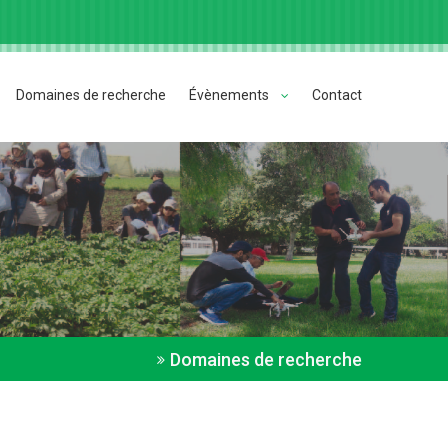
Domaines de recherche
Évènements
Contact
Domaines de recherche