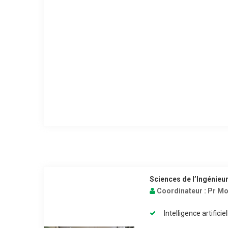
Sciences de l’Ingénieur
Coordinateur :
Pr Mo
Intelligence artificie