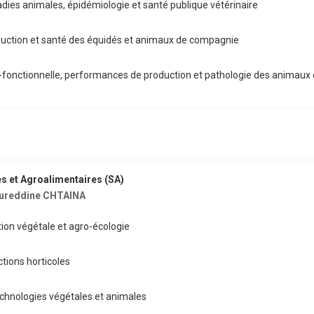
dies animales, épidémiologie et santé publique vétérinaire
uction et santé des équidés et animaux de compagnie
fonctionnelle, performances de production et pathologie des animaux 
 et Agroalimentaires (SA)
ureddine CHTAINA
ion végétale et agro-écologie
tions horticoles
technologies végétales et animales