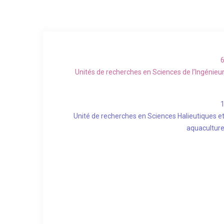
Unités de recherches en Sciences de l’Ingénieu
Unité de recherches en Sciences Halieutiques e
aquacultur