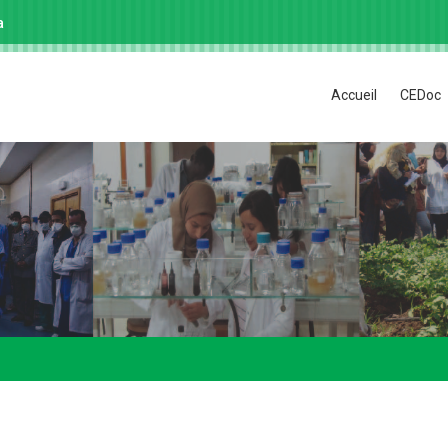
a
Accueil
CEDoc