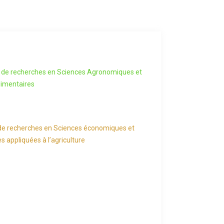
 de recherches en Sciences Agronomiques et
limentaires
de recherches en Sciences économiques et
es appliquées à l’agriculture