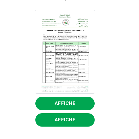
AFFICHE
AFFICHE