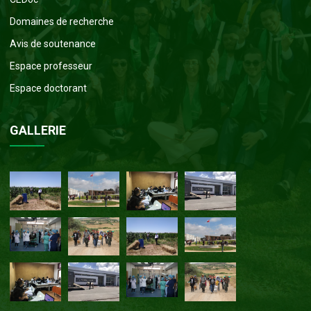
Domaines de recherche
Avis de soutenance
Espace professeur
Espace doctorant
GALLERIE